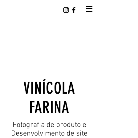
VINÍCOLA
FARINA
Fotografia de produto e
Desenvolvimento de site